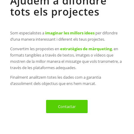
Ajudem a difondre
tots els projectes
Som especialistes a
imaginar les millors idees
per difondre
d’una manera interessant i diferent els teus projectes.
Convertim les propostes en
estratègies de màrqueting
, en
formats tangibles a través de textos, imatges o vídeos que
mostren de la millor manera el missatge que vols transmetre, a
través de les plataformes adequades.
Finalment analitzem totes les dades com a garantia
d’assoliment dels objectius que ens hem marcat.
Contactar