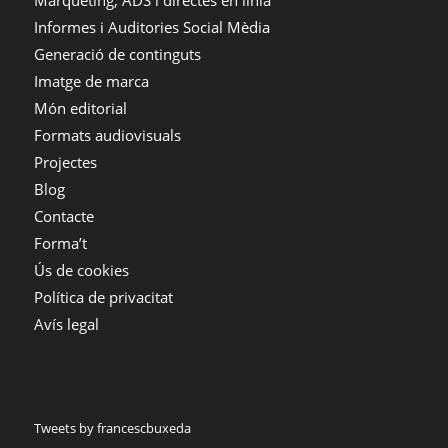
Informes i Auditories Social Mèdia
Generació de continguts
Imatge de marca
Món editorial
Formats audiovisuals
Projectes
Blog
Contacte
Forma’t
Ús de cookies
Política de privacitat
Avís legal
Tweets by francescbuxeda