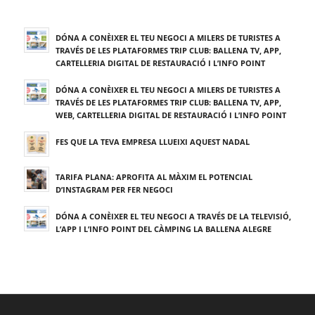
DÓNA A CONÈIXER EL TEU NEGOCI A MILERS DE TURISTES A
TRAVÉS DE LES PLATAFORMES TRIP CLUB: BALLENA TV, APP,
CARTELLERIA DIGITAL DE RESTAURACIÓ I L’INFO POINT
DÓNA A CONÈIXER EL TEU NEGOCI A MILERS DE TURISTES A
TRAVÉS DE LES PLATAFORMES TRIP CLUB: BALLENA TV, APP,
WEB, CARTELLERIA DIGITAL DE RESTAURACIÓ I L’INFO POINT
FES QUE LA TEVA EMPRESA LLUEIXI AQUEST NADAL
TARIFA PLANA: APROFITA AL MÀXIM EL POTENCIAL
D’INSTAGRAM PER FER NEGOCI
DÓNA A CONÈIXER EL TEU NEGOCI A TRAVÉS DE LA TELEVISIÓ,
L’APP I L’INFO POINT DEL CÀMPING LA BALLENA ALEGRE