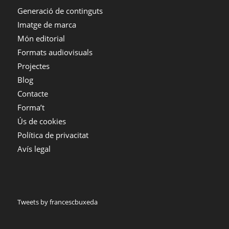
Generació de continguts
Imatge de marca
Món editorial
Formats audiovisuals
Projectes
Blog
Contacte
Forma’t
Ús de cookies
Política de privacitat
Avís legal
Tweets by francescbuxeda