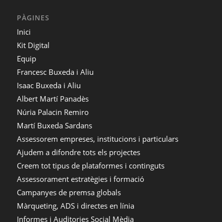
PÀGINES
Inici
Kit Digital
Equip
Francesc Buxeda i Aliu
Isaac Buxeda i Aliu
Albert Martí Panadès
Núria Palacin Remiro
Martí Buxeda Sardans
Assessorem empreses, institucions i particulars
Ajudem a difondre tots els projectes
Creem tot tipus de plataformes i continguts
Assessorament estratègies i formació
Campanyes de premsa globals
Màrqueting, ADS i directes en línia
Informes i Auditories Social Mèdia